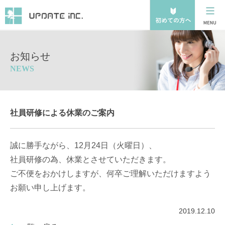
お知らせ
NEWS
社員研修による休業のご案内
誠に勝手ながら、12月24日（火曜日）、
社員研修の為、休業とさせていただきます。
ご不便をおかけしますが、何卒ご理解いただけますよう
お願い申し上げます。
2019.12.10