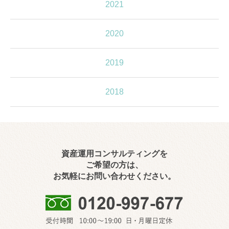
2021
2020
2019
2018
資産運用コンサルティングを
ご希望の方は、
お気軽にお問い合わせください。