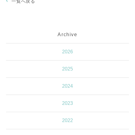
一覧へ戻る
Archive
2026
2025
2024
2023
2022